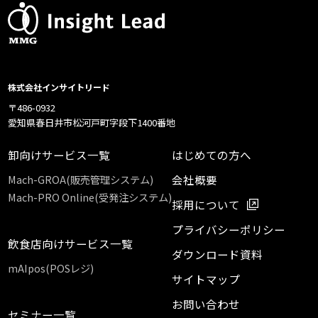
株式会社インサイトリード
〒486-0932
愛知県春日井市松河戸町字段下1400番地
卸向けサービス一覧
はじめての方へ
Mach-GROA(販売管理システム)
会社概要
Mach-PRO Online(受発注システム)
採用について
プライバシーポリシー
飲食店向けサービス一覧
ダウンロード資料
mAIpos(POSレジ)
サイトマップ
お問い合わせ
セミナー一覧