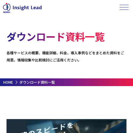
ダウンロード資料一覧
各種サービスの概要、機能詳細、料金、導入事例などをまとめた資料をご
用意。情報収集や比較検討にご活用ください。
HOME
ダウンロード資料一覧