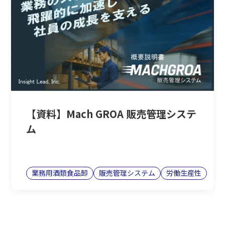
【資料】Mach GROA 販売管理システ
ム
業務用酒類食品卸
販売管理システム
労働生産性