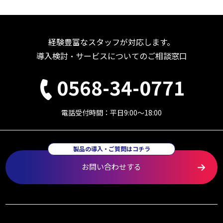
経験豊富なスタッフが対応します。
導入検討・サービスについてのご相談窓口
0568-34-0771
電話受付時間：平日9:00〜18:00
製品の導入・ご質問はコチラ
お問い合わせする